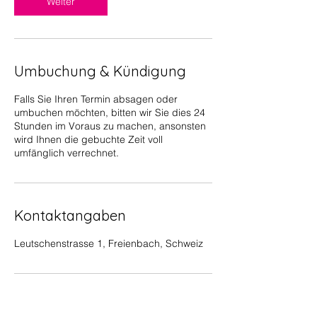
Weiter
Umbuchung & Kündigung
Falls Sie Ihren Termin absagen oder
umbuchen möchten, bitten wir Sie dies 24
Stunden im Voraus zu machen, ansonsten
wird Ihnen die gebuchte Zeit voll
umfänglich verrechnet.
Kontaktangaben
Leutschenstrasse 1, Freienbach, Schweiz