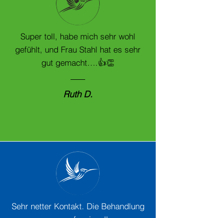
Super toll, habe mich sehr wohl
gefühlt, und Frau Stahl hat es sehr
gut gemacht….👍👏
Ruth D.
Sehr netter Kontakt. Die Behandlung