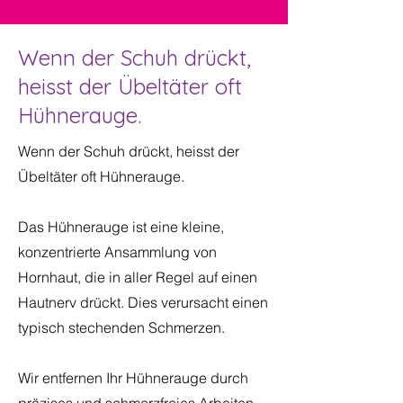
Wenn der Schuh drückt,
heisst der Übeltäter oft
Hühnerauge.
Wenn der Schuh drückt, heisst der
Übeltäter oft Hühnerauge.
Das Hühnerauge ist eine kleine,
konzentrierte Ansammlung von
Hornhaut, die in aller Regel auf einen
Hautnerv drückt. Dies verursacht einen
typisch stechenden Schmerzen.
Wir entfernen Ihr Hühnerauge durch