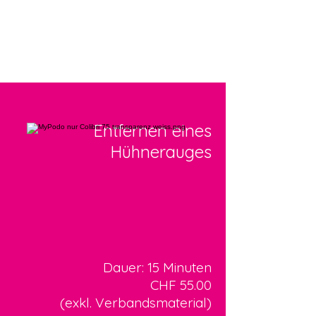
Entfernen eines
Hühnerauges
Dauer: 15 Minuten
CHF 55.00
(exkl. Verbandsmaterial)