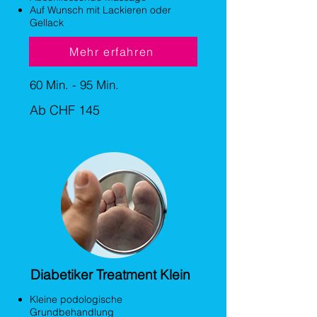
Auf Wunsch mit Lackieren oder
Gellack
Mehr erfahren
60 Min. - 95 Min.
Ab CHF 145
Diabetiker Treatment Klein
Kleine podologische
Grundbehandlung