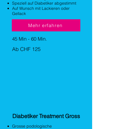
Speziell auf Diabetiker abgestimmt
Auf Wunsch mit Lackieren oder
Gellack
Mehr erfahren
45 Min - 60 Min.
Ab CHF 125
Diabetiker Treatment Gross
Grosse podologische