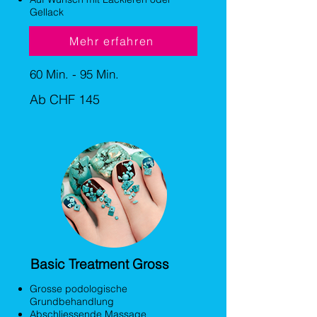
Gellack
Mehr erfahren
60 Min. - 95 Min.
Ab CHF 145
Basic Treatment Gross
Grosse podologische
Grundbehandlung
Abschliessende Massage