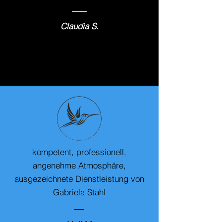
Claudia S.
kompetent, professionell,
angenehme Atmosphäre,
ausgezeichnete Dienstleistung von
Gabriela Stahl