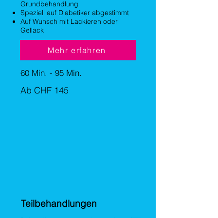
Grundbehandlung
Speziell auf Diabetiker abgestimmt
Auf Wunsch mit Lackieren oder
Gellack
Mehr erfahren
60 Min. - 95 Min.
Ab CHF 145
Teilbehandlungen