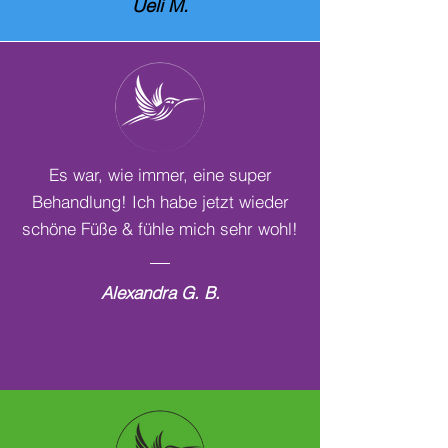
Ueli M.
Es war, wie immer, eine super
Behandlung! Ich habe jetzt wieder
schöne Füße & fühle mich sehr wohl!
Alexandra G. B.