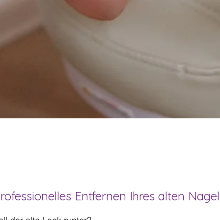
rofessionelles Entfernen Ihres alten Nage