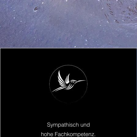
Sympathisch und
hohe Fachkompetenz.