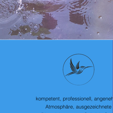
kompetent, professionell, angen
Atmosphäre, ausgezeichnete