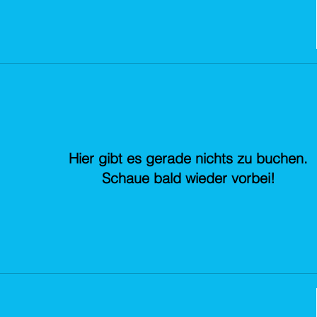
Hier gibt es gerade nichts zu buchen.
Schaue bald wieder vorbei!