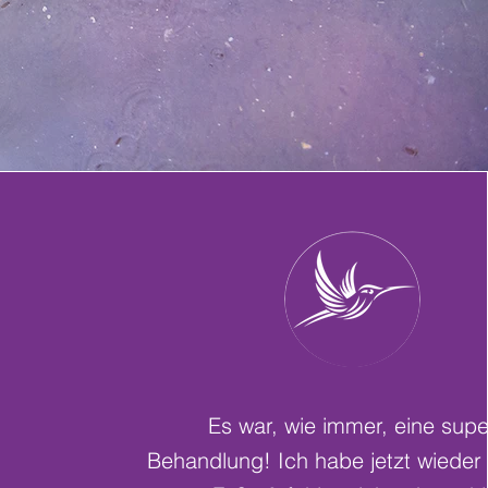
ehme
Es war, wie immer, eine supe
Behandlung! Ich habe jetzt wieder