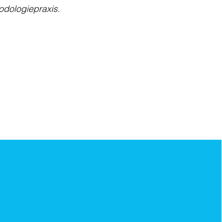
odologiepraxis.