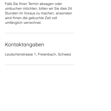
Falls Sie Ihren Termin absagen oder
umbuchen möchten, bitten wir Sie dies 24
Stunden im Voraus zu machen, ansonsten
wird Ihnen die gebuchte Zeit voll
umfänglich verrechnet.
Kontaktangaben
Leutschenstrasse 1, Freienbach, Schweiz