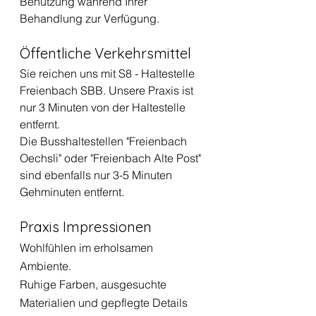
Benützung während Ihrer 
Behandlung zur Verfügung.
Öffentliche Verkehrsmittel
Sie reichen uns mit S8 - Haltestelle 
Freienbach SBB. Unsere Praxis ist 
nur 3 Minuten von der Haltestelle 
entfernt.
Die Busshaltestellen "Freienbach 
Oechsli" oder "Freienbach Alte Post" 
sind ebenfalls nur 3-5 Minuten 
Gehminuten entfernt.
Praxis Impressionen
Wohlfühlen im erholsamen 
Ambiente. 
Ruhige Farben, ausgesuchte 
Materialien und gepflegte Details 