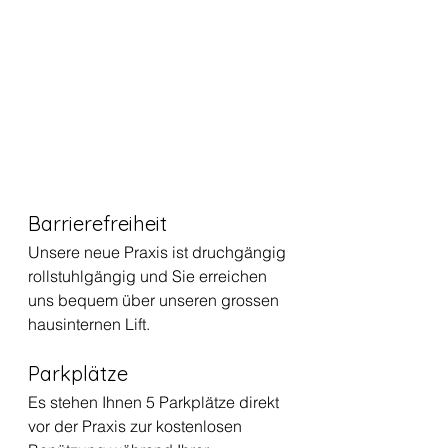
Barrierefreiheit
Unsere neue Praxis ist druchgängig 
rollstuhlgängig und Sie erreichen 
uns bequem über unseren grossen 
hausinternen Lift.
Parkplätze
Es stehen Ihnen 5 Parkplätze direkt 
vor der Praxis zur kostenlosen 