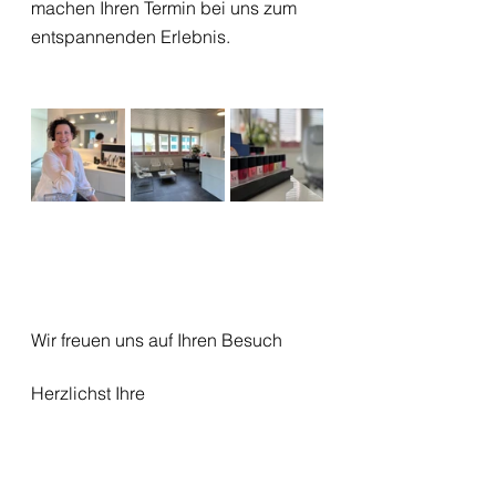
machen Ihren Termin bei uns zum 
entspannenden Erlebnis.
Wir freuen uns auf Ihren Besuch
Herzlichst Ihre 