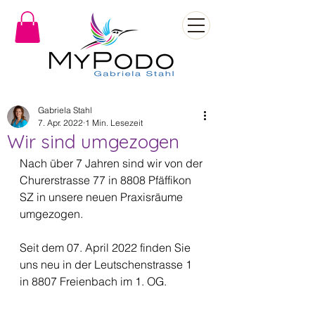
Gabriela Stahl
7. Apr. 2022
1 Min. Lesezeit
Wir sind umgezogen
Nach über 7 Jahren sind wir von der 
Churerstrasse 77 in 8808 Pfäffikon 
SZ in unsere neuen Praxisräume 
umgezogen.
Seit dem 07. April 2022 finden Sie 
uns neu in der Leutschenstrasse 1 
in 8807 Freienbach im 1. OG.