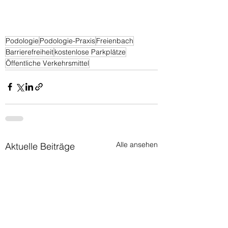
Podologie
Podologie-Praxis
Freienbach
Barrierefreiheit
kostenlose Parkplätze
Öffentliche Verkehrsmittel
Alle ansehen
Aktuelle Beiträge